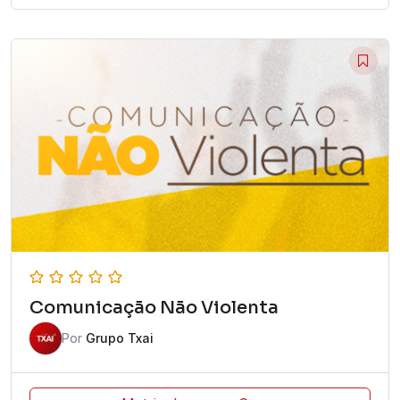
Comunicação Não Violenta
Por
Grupo Txai