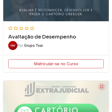
Avaliação de Desempenho
Por
Grupo Txai
Matricular-se no Curso