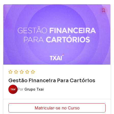
Gestão Financeira Para Cartórios
Por
Grupo Txai
Matricular-se no Curso