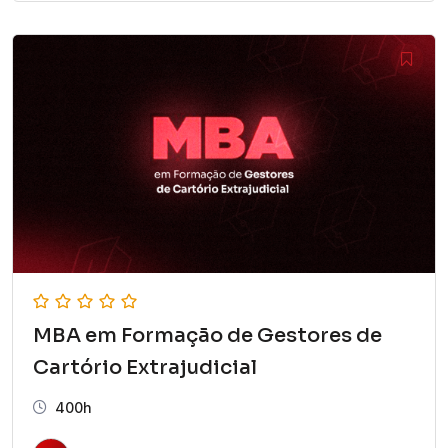
MBA em Formação de Gestores de
Cartório Extrajudicial
400h