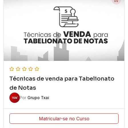
Técnicas de venda para Tabelionato
de Notas
Por
Grupo Txai
Matricular-se no Curso