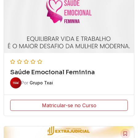
Saúde Emocional Feminina
Por
Grupo Txai
Matricular-se no Curso