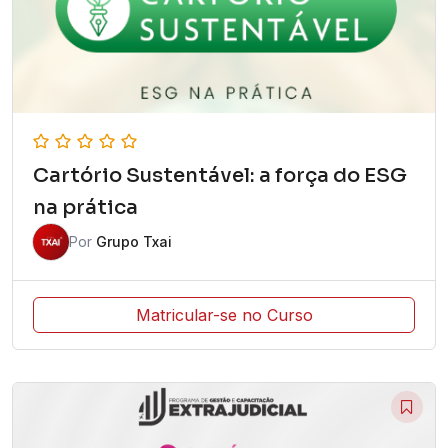
Cartório Sustentável: a força do ESG
na prática
Por
Grupo Txai
Matricular-se no Curso