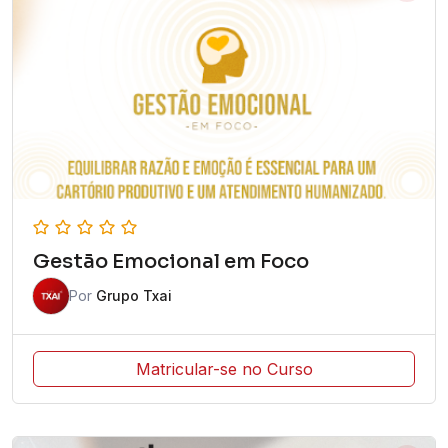
Gestão Emocional em Foco
Por
Grupo Txai
Matricular-se no Curso