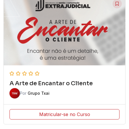
A Arte de Encantar o Cliente
Por
Grupo Txai
Matricular-se no Curso